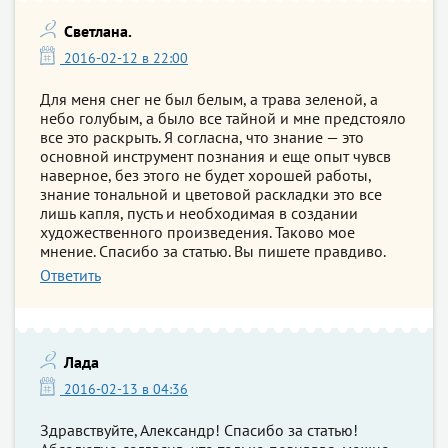
Светлана.
2016-02-12 в 22:00
Для меня снег не был белым, а трава зеленой, а
небо голубым, а было все тайной и мне предстояло
все это раскрыть. Я согласна, что знание — это
основной инструмент познания и еще опыт чувсв
наверное, без этого не будет хорошей работы,
знание тональной и цветовой раскладки это все
лишь капля, пусть и необходимая в создании
художественного произведения. Таково мое
мнение. Спасибо за статью. Вы пишете правдиво.
Ответить
Лада
2016-02-13 в 04:36
Здравствуйте, Александр! Спасибо за статью!