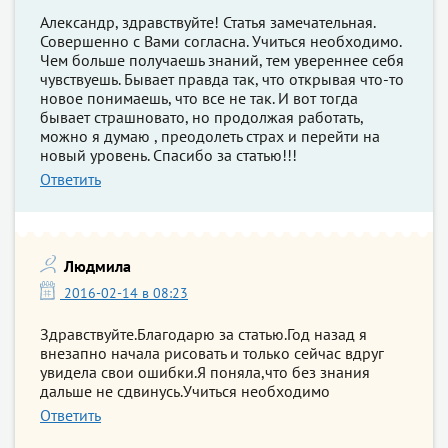
Александр, здравствуйте! Статья замечательная.
Совершенно с Вами согласна. Учиться необходимо.
Чем больше получаешь знаний, тем увереннее себя
чувствуешь. Бывает правда так, что открывая что-то
новое понимаешь, что все не так. И вот тогда
бывает страшновато, но продолжая работать,
можно я думаю , преодолеть страх и перейти на
новый уровень. Спасибо за статью!!!
Ответить
Людмила
2016-02-14 в 08:23
Здравствуйте.Благодарю за статью.Год назад я
внезапно начала рисовать и только сейчас вдруг
увидела свои ошибки.Я поняла,что без знания
дальше не сдвинусь.Учиться необходимо
Ответить