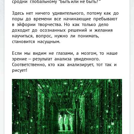
сродни глобальному “Быть или не быть? “
Здесь нет ничего удивительного, потому как до
поры до времени все начинающие пребывают
в эйфории творчества. Но как только дело
доходит до осознанных решений и желания
научиться, вопрос, нужно ли понимать,
становится насущным.
Если мы видим не глазами, а мозгом, то наше
зрение — результат анализа увиденного.
Соответственно, кто как анализирует, тот так и
рисует!