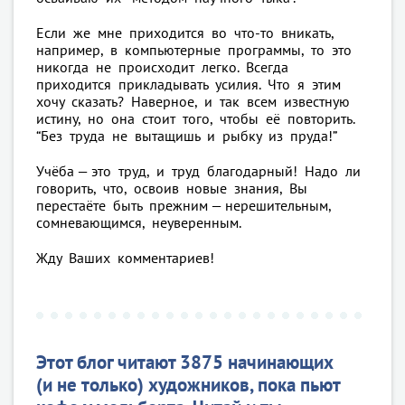
Если же мне приходится во что-то вникать,
например, в компьютерные программы, то это
никогда не происходит легко. Всегда
приходится прикладывать усилия. Что я этим
хочу сказать? Наверное, и так всем известную
истину, но она стоит того, чтобы её повторить.
“Без труда не вытащишь и рыбку из пруда!”
Учёба — это труд, и труд благодарный! Надо ли
говорить, что, освоив новые знания, Вы
перестаёте быть прежним — нерешительным,
сомневающимся, неуверенным.
Жду Ваших комментариев!
Этот блог читают 3875 начинающих
(и не только) художников, пока пьют