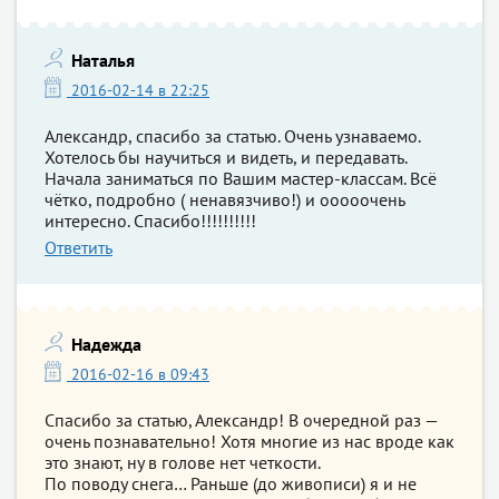
Наталья
2016-02-14 в 22:25
Александр, спасибо за статью. Очень узнаваемо.
Хотелось бы научиться и видеть, и передавать.
Начала заниматься по Вашим мастер-классам. Всё
чётко, подробно ( ненавязчиво!) и ооооочень
интересно. Спасибо!!!!!!!!!!
Ответить
Надежда
2016-02-16 в 09:43
Спасибо за статью, Александр! В очередной раз —
очень познавательно! Хотя многие из нас вроде как
это знают, ну в голове нет четкости.
По поводу снега… Раньше (до живописи) я и не