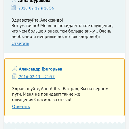
Анна Шуракова
2016-02-12 в 16:56
Здравствуйте, Александр!
Вот уж точно! Меня не покидает такое ощущение,
что чем больше я знаю, тем больше вижу… Очень
необычно и непривычно, но так здорово!))
Ответить
Александр Григорьев
2016-02-13 в 21:57
Здравствуйте, Анна! Я за Вас рад, Вы на верном
пути. Меня не покидают такие же
ощущения.Спасибо за отзыв!
Ответить