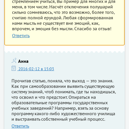
стремлением учиться, Вы пример для многих и для
меня, в том числе. Насчёт отключения полушарий
сильно сомневаюсь, что это возможно, более того,
считаю полной ерундой. Любая сформированная
нами мысль не существует вне эмоций, как,
впрочем, и эмоция без мысли. Спасибо за отзыв!
Ответить
Анна
2016-02-12 в 15:03
Прочитав статью, поняла, что выход — это знания.
Как при самообразовании выявить существующую
систему знаний, чтоб понимать, где ты находишься,
что освоил и что предстоит. Опираться на
образовательные программы государственных
учебных заведений? Например, взять за основу
программу какого-либо художественного училища
и выстраивать собственный учебный процесс.
Ответить