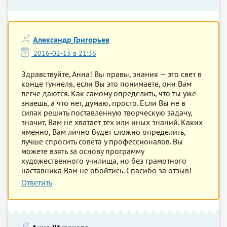
Александр Григорьев
2016-02-13 в 21:36
Здравствуйте, Анна! Вы правы, знания — это свет в
конце туннеля, если Вы это понимаете, они Вам
легче даются. Как самому определить, что ты уже
знаешь, а что нет, думаю, просто. Если Вы не в
силах решить поставленную творческую задачу,
значит, Вам не хватает тех или иных знаний. Каких
именно, Вам лично будет сложно определить,
лучше спросить совета у профессионалов. Вы
можете взять за основу программу
художественного училища, но без грамотного
наставника Вам не обойтись. Спасибо за отзыв!
Ответить