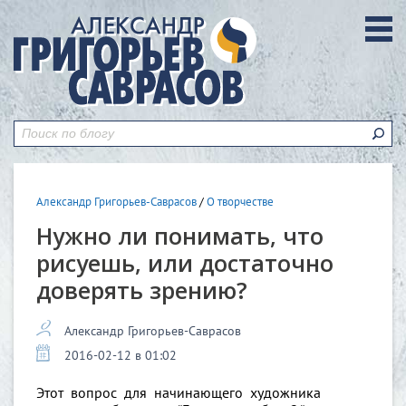
Александр Григорьев-Саврасов
/
О творчестве
Нужно ли понимать, что
рисуешь, или достаточно
доверять зрению?
Александр Григорьев-Саврасов
2016-02-12 в 01:02
Этот вопрос для начинающего художника