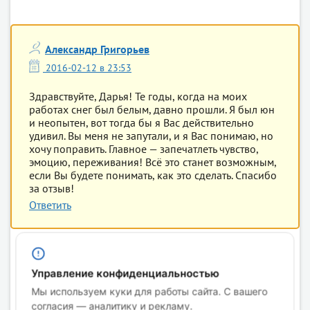
Александр Григорьев
2016-02-12 в 23:53
Здравствуйте, Дарья! Те годы, когда на моих
работах снег был белым, давно прошли. Я был юн
и неопытен, вот тогда бы я Вас действительно
удивил. Вы меня не запутали, и я Вас понимаю, но
хочу поправить. Главное — запечатлеть чувство,
эмоцию, переживания! Всё это станет возможным,
если Вы будете понимать, как это сделать. Спасибо
за отзыв!
Ответить
Дарья
Управление конфиденциальностью
2016-02-13 в 00:05
Мы используем куки для работы сайта. С вашего
согласия — аналитику и рекламу.