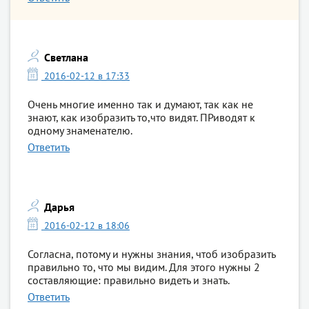
Светлана
2016-02-12 в 17:33
Очень многие именно так и думают, так как не
знают, как изобразить то,что видят. ПРиводят к
одному знаменателю.
Ответить
Дарья
2016-02-12 в 18:06
Согласна, потому и нужны знания, чтоб изобразить
правильно то, что мы видим. Для этого нужны 2
составляющие: правильно видеть и знать.
Ответить