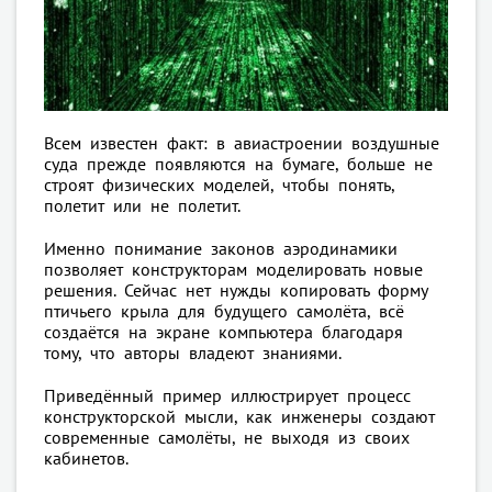
Всем известен факт: в авиастроении воздушные
суда прежде появляются на бумаге, больше не
строят физических моделей, чтобы понять,
полетит или не полетит.
Именно понимание законов аэродинамики
позволяет конструкторам моделировать новые
решения. Сейчас нет нужды копировать форму
птичьего крыла для будущего самолёта, всё
создаётся на экране компьютера благодаря
тому, что авторы владеют знаниями.
Приведённый пример иллюстрирует процесс
конструкторской мысли, как инженеры создают
современные самолёты, не выходя из своих
кабинетов.