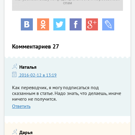
спам
Комментариев 27
Наталья
2016-02-12 в 13:19
Как переводчик, я могу подписаться под
сказанным в статье. Надо знать, что делаешь, иначе
ничего не получится.
Ответить
Дарья