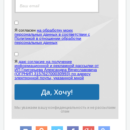
Я согласен
на обработку моих
персональных данных в соответствии с
Политикой в отношении обработки
персональных данных
Я
даю согласие на получение
информационной и рекламной рассылки от
ИП Григорьева Александра Вячеславовича
(ОГРНИП 315762700030993) по адресу
электронной почты, указанной мной
Да, Хочу!
Мы уважаем вашу конфиденциальность и не рассылаем
спам