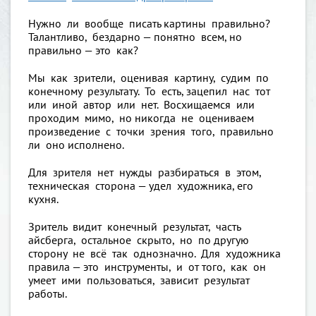
Нужно ли вообще писать картины правильно?
Талантливо, бездарно — понятно всем, но
правильно — это как?
Мы как зрители, оценивая картину, судим по
конечному результату. То есть, зацепил нас тот
или иной автор или нет. Восхищаемся или
проходим мимо, но никогда не оцениваем
произведение с точки зрения того, правильно
ли оно исполнено.
Для зрителя нет нужды разбираться в этом,
техническая сторона — удел художника, его
кухня.
Зритель видит конечный результат, часть
айсберга, остальное скрыто, но по другую
сторону не всё так однозначно. Для художника
правила — это инструменты, и от того, как он
умеет ими пользоваться, зависит результат
работы.