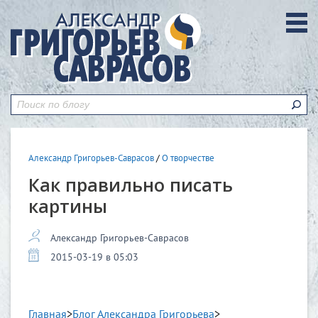
Александр Григорьев-Саврасов
/
О творчестве
Как правильно писать
картины
Александр Григорьев-Саврасов
2015-03-19 в 05:03
Главная
>
Блог Александра Григорьева
>