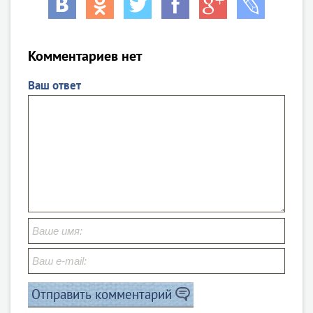
Комментариев нет
Ваш ответ
Отправить комментарий