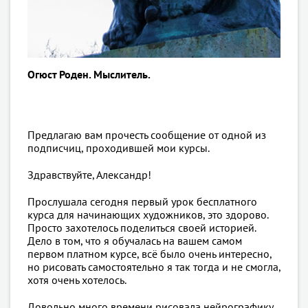
Огюст Роден. Мыслитель.
Предлагаю вам прочесть сообщение от одной из
подписчиц, проходившей мои курсы.
Здравствуйте, Александр!
Прослушала сегодня первый урок бесплатного
курса для начинающих художников, это здорово.
Просто захотелось поделиться своей историей.
Дело в том, что я обучалась на вашем самом
первом платном курсе, всё было очень интересно,
но рисовать самостоятельно я так тогда и не смогла,
хотя очень хотелось.
Довольно много времени рисовала нейрографику,