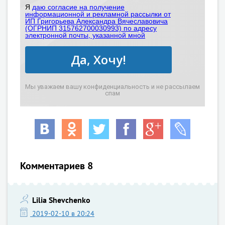
Я
даю согласие на получение
информационной и рекламной рассылки от
ИП Григорьева Александра Вячеславовича
(ОГРНИП 315762700030993) по адресу
электронной почты, указанной мной
Да, Хочу!
Мы уважаем вашу конфиденциальность и не рассылаем
спам
Комментариев 8
Lilia Shevchenko
2019-02-10 в 20:24