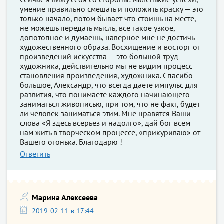
умение правильно смешать и положить краску — это
только начало, потом бывает что стоишь на месте,
не можешь передать мысль, все такое узкое,
допотопное и думаешь, наверное мне не достичь
художественного образа. Восхищение и восторг от
произведений искусства — это большой труд
художника, действительно мы не видим процесс
становления произведения, художника. Спасибо
большое, Александр, что всегда даете импульс для
развития, что понимаете каждого начинающего
заниматься живописью, при том, что не факт, будет
ли человек заниматься этим. Мне нравятся Ваши
слова «Я здесь всерьез и надолго», дай бог всем
нам жить в творческом процессе, «прикуриваю» от
Вашего огонька. Благодарю !
Ответить
Марина Алексеева
2019-02-11 в 17:44