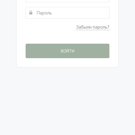
Забыли пароль?
ВОЙТИ