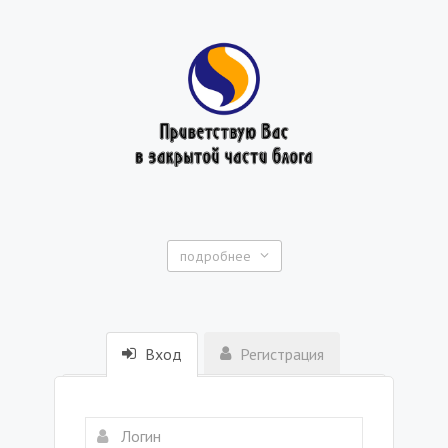
подробнее
Вход
Регистрация