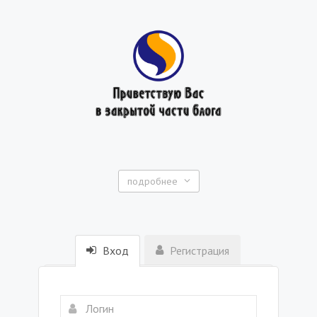
подробнее
Вход
Регистрация