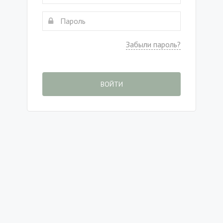
Забыли пароль?
ВОЙТИ