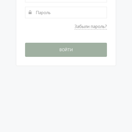
Забыли пароль?
ВОЙТИ