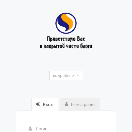
подробнее
Вход
Регистрация