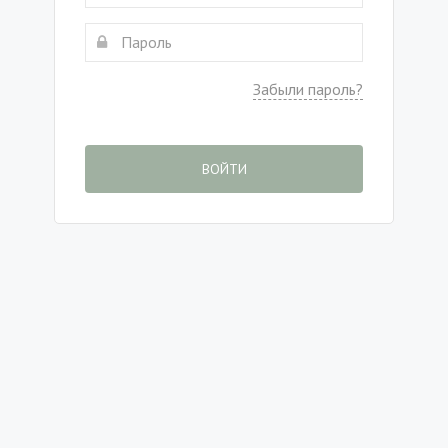
Забыли пароль?
ВОЙТИ