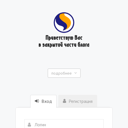
подробнее
Вход
Регистрация