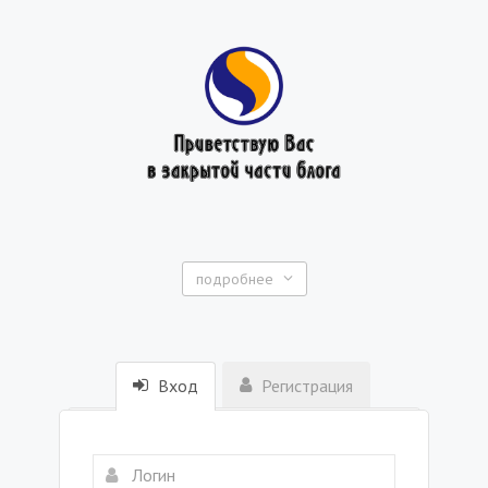
подробнее
Вход
Регистрация