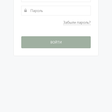
Забыли пароль?
ВОЙТИ