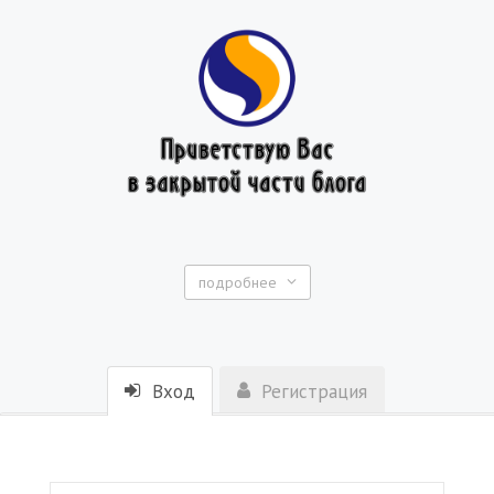
подробнее
Вход
Регистрация