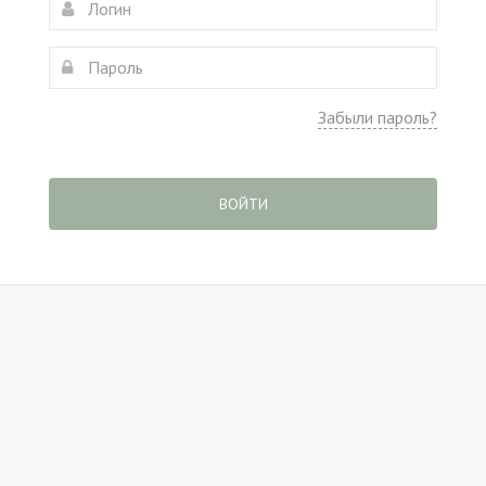
Забыли пароль?
ВОЙТИ