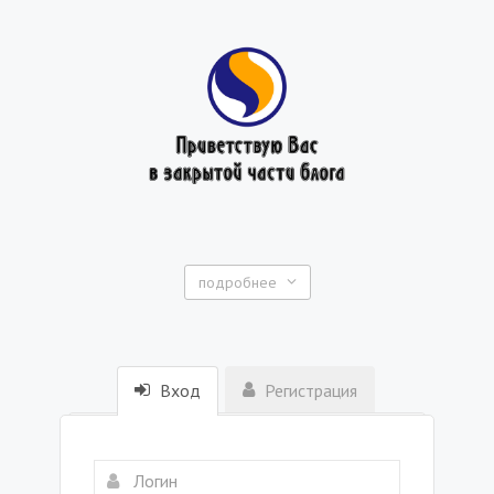
подробнее
Вход
Регистрация