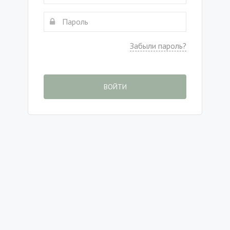
Забыли пароль?
ВОЙТИ