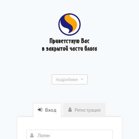
подробнее
Вход
Регистрация