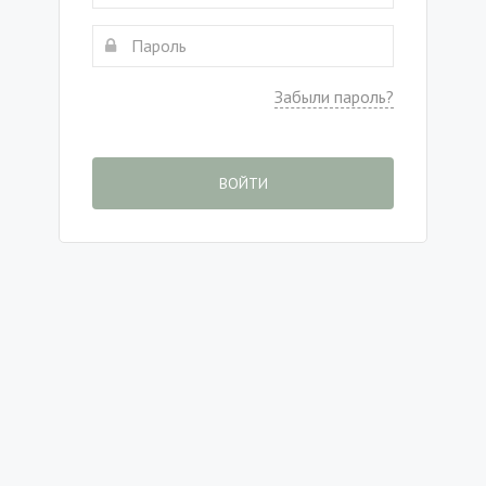
Забыли пароль?
ВОЙТИ