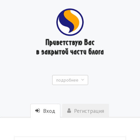
подробнее
Вход
Регистрация