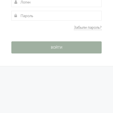
Забыли пароль?
ВОЙТИ