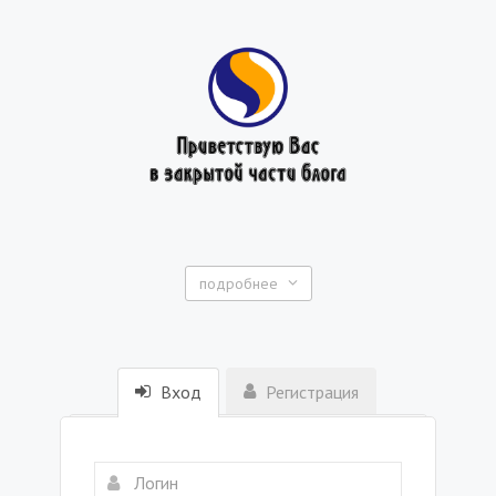
подробнее
Вход
Регистрация