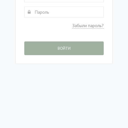
Забыли пароль?
ВОЙТИ