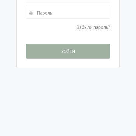
Забыли пароль?
ВОЙТИ