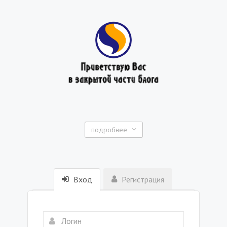
подробнее
Вход
Регистрация