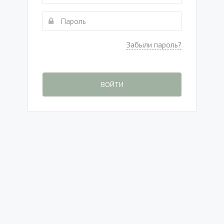
Забыли пароль?
ВОЙТИ