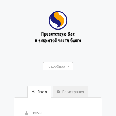
подробнее
Вход
Регистрация