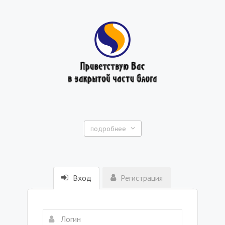
подробнее
Вход
Регистрация