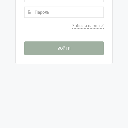
Забыли пароль?
ВОЙТИ