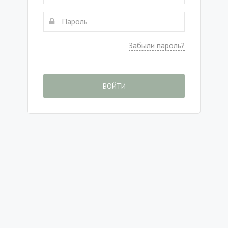
Забыли пароль?
ВОЙТИ