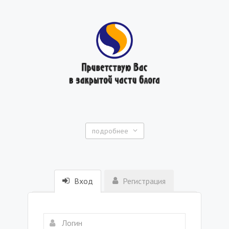
подробнее
Вход
Регистрация