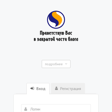
подробнее
Вход
Регистрация