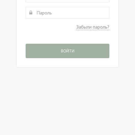
Забыли пароль?
ВОЙТИ