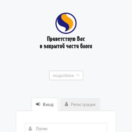
подробнее
Вход
Регистрация