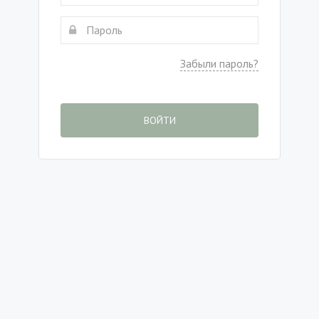
Забыли пароль?
ВОЙТИ