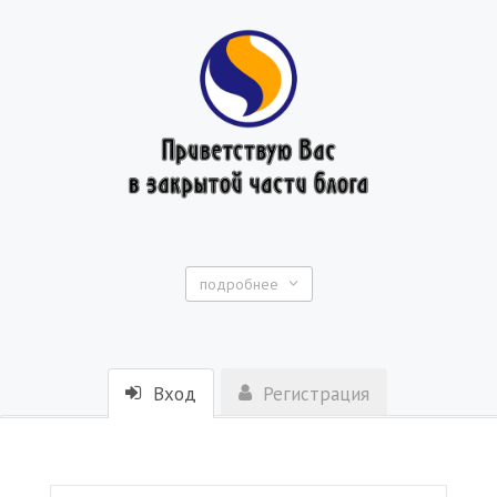
подробнее
Вход
Регистрация