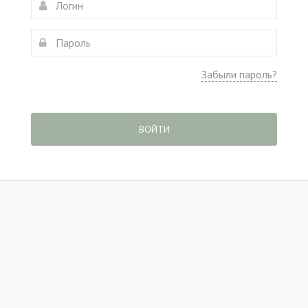
Забыли пароль?
ВОЙТИ