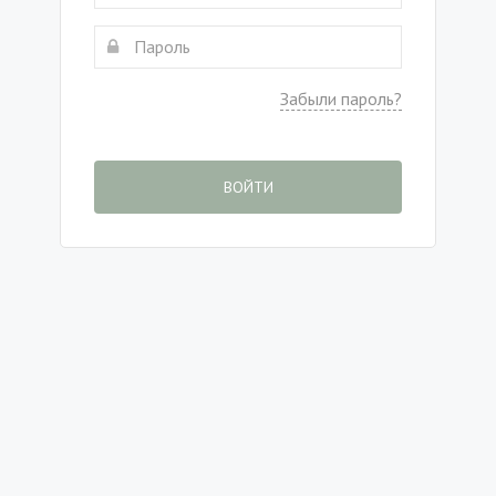
Забыли пароль?
ВОЙТИ