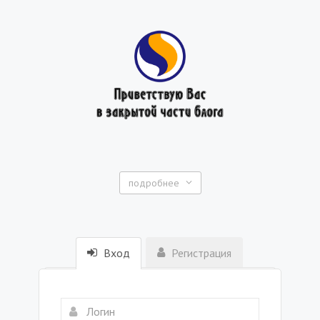
подробнее
Вход
Регистрация