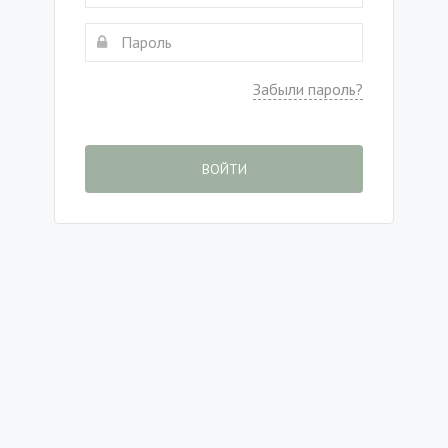
Забыли пароль?
ВОЙТИ