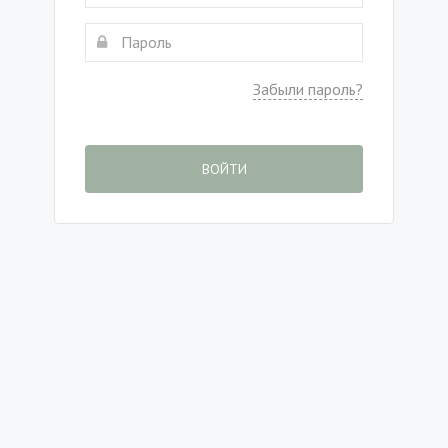
Забыли пароль?
ВОЙТИ