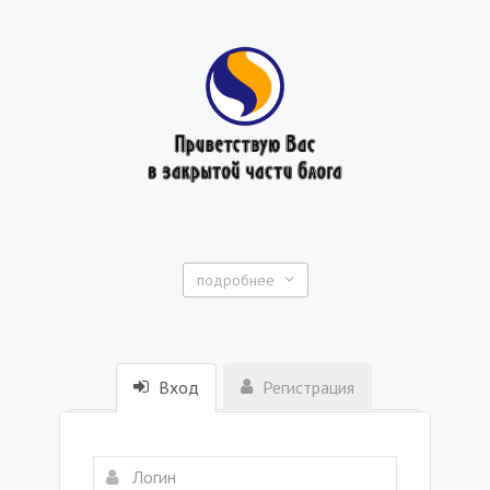
подробнее
Вход
Регистрация