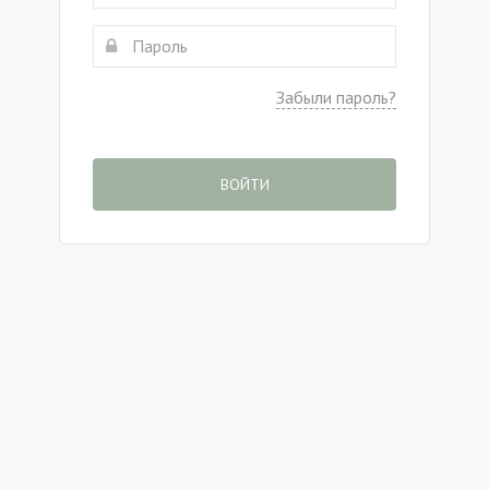
Забыли пароль?
ВОЙТИ