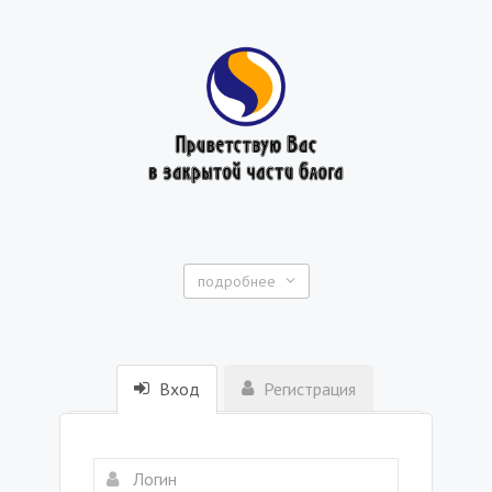
подробнее
Вход
Регистрация