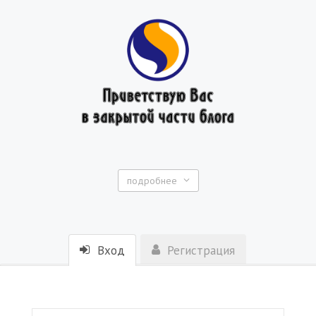
подробнее
Вход
Регистрация