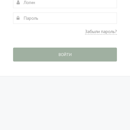
Забыли пароль?
ВОЙТИ