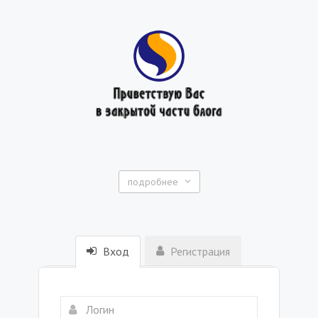
подробнее
Вход
Регистрация