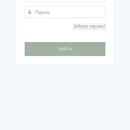
Забыли пароль?
ВОЙТИ