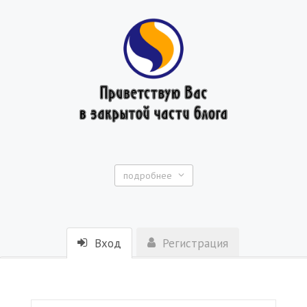
подробнее
Вход
Регистрация