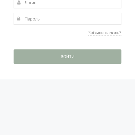
Забыли пароль?
ВОЙТИ