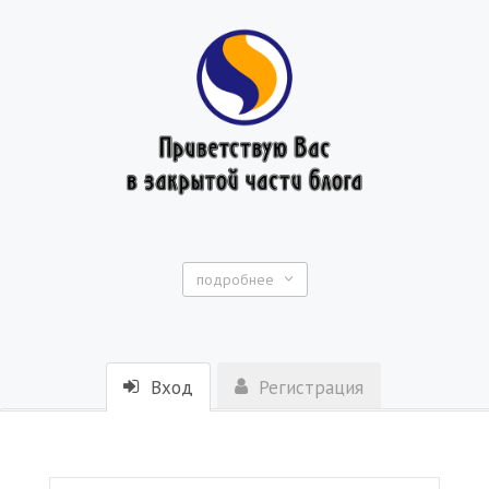
подробнее
Вход
Регистрация