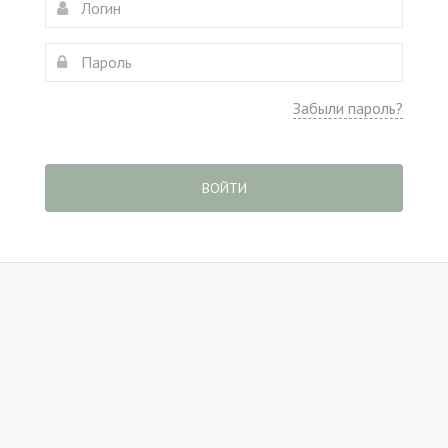
Забыли пароль?
ВОЙТИ