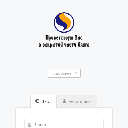
подробнее
Вход
Регистрация