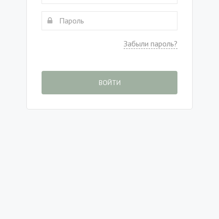
Забыли пароль?
ВОЙТИ