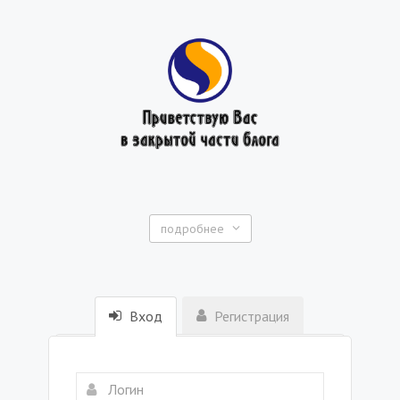
подробнее
Вход
Регистрация