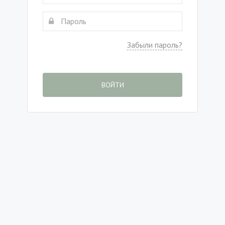
Забыли пароль?
ВОЙТИ