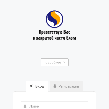
подробнее
Вход
Регистрация