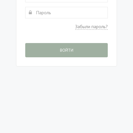
Забыли пароль?
ВОЙТИ