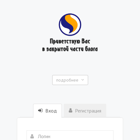
подробнее
Вход
Регистрация