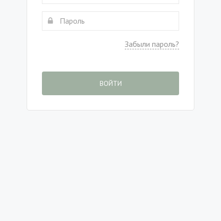
Забыли пароль?
ВОЙТИ