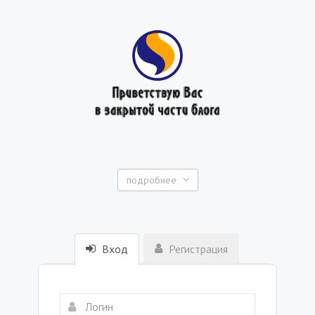
подробнее
Вход
Регистрация