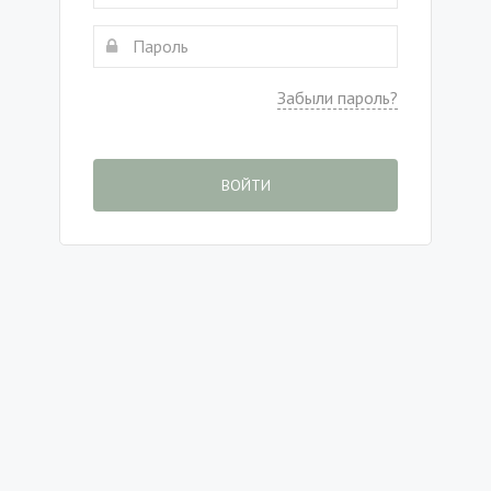
Забыли пароль?
ВОЙТИ