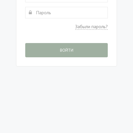
Забыли пароль?
ВОЙТИ