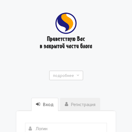
подробнее
Вход
Регистрация