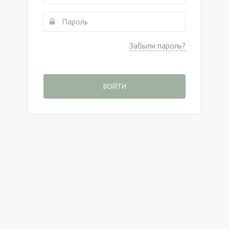
Забыли пароль?
ВОЙТИ