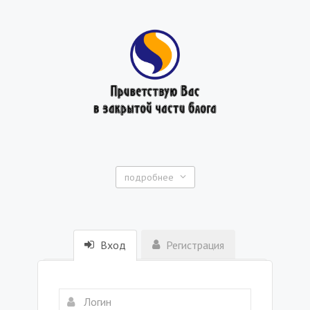
подробнее
Вход
Регистрация