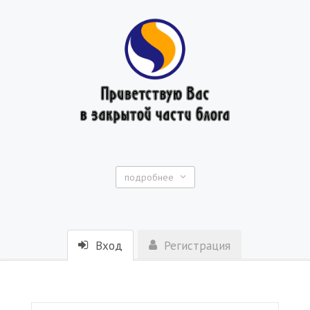
подробнее
Вход
Регистрация