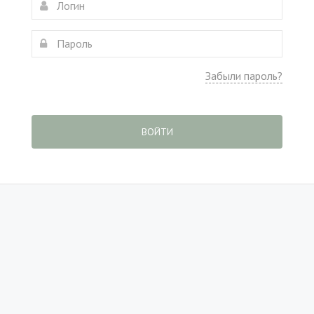
Забыли пароль?
ВОЙТИ