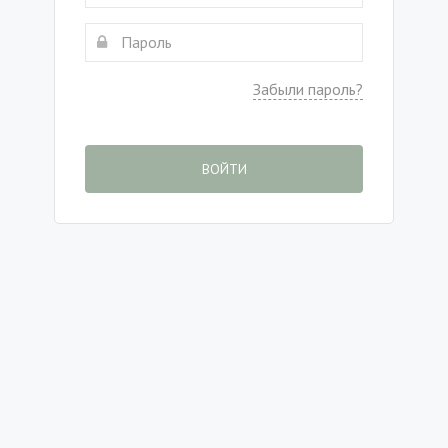
Забыли пароль?
ВОЙТИ