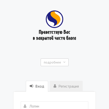
подробнее
Вход
Регистрация