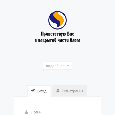
подробнее
Вход
Регистрация