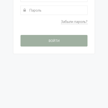
Забыли пароль?
ВОЙТИ