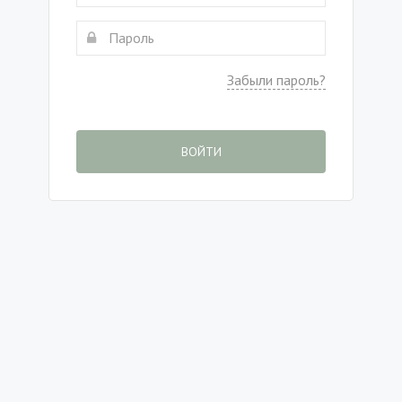
Забыли пароль?
ВОЙТИ