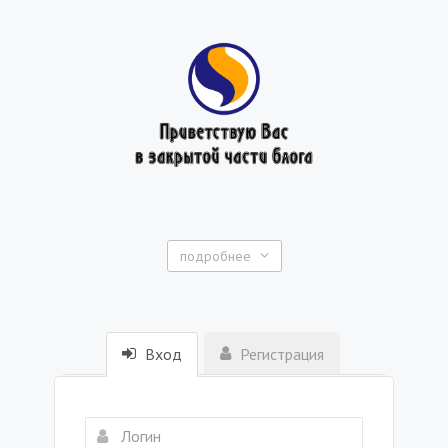
подробнее
Вход
Регистрация