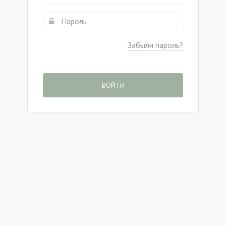
Забыли пароль?
ВОЙТИ