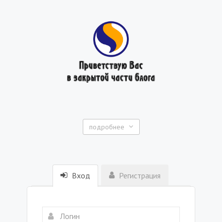
подробнее
Вход
Регистрация