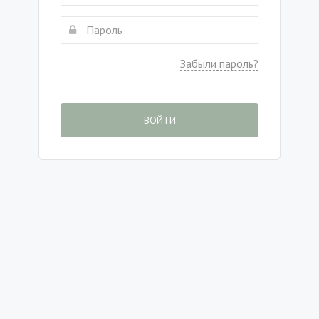
Забыли пароль?
ВОЙТИ