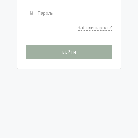
Забыли пароль?
ВОЙТИ