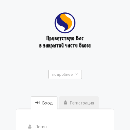
подробнее
Вход
Регистрация