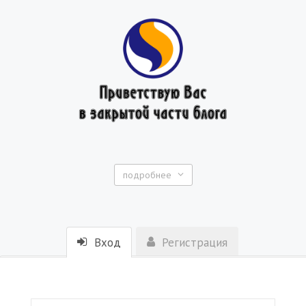
подробнее
Вход
Регистрация