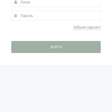
Забыли пароль?
ВОЙТИ