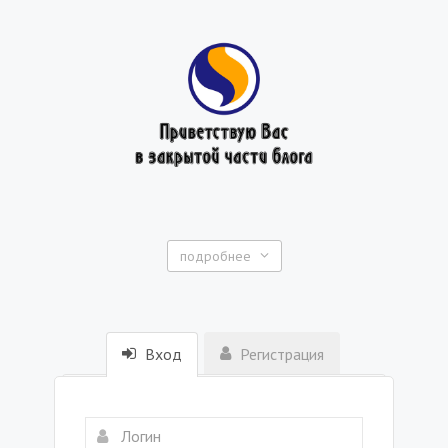
подробнее
Вход
Регистрация