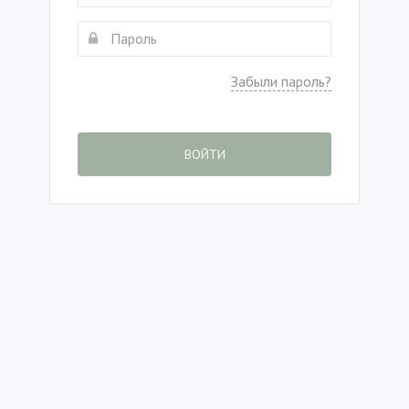
Забыли пароль?
ВОЙТИ