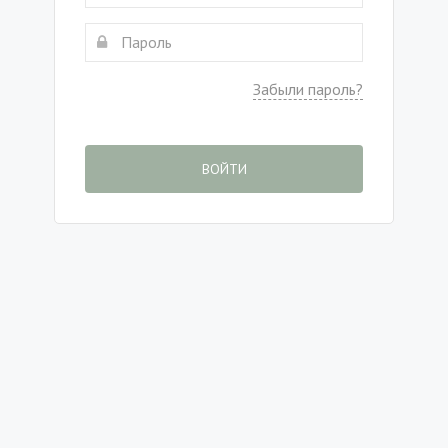
Забыли пароль?
ВОЙТИ