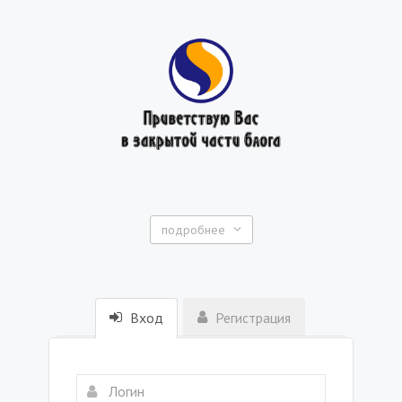
подробнее
Вход
Регистрация