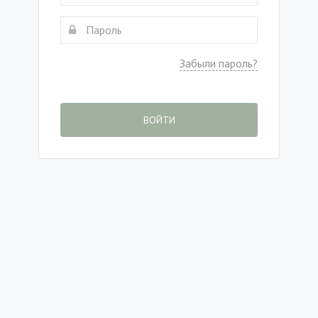
Забыли пароль?
ВОЙТИ