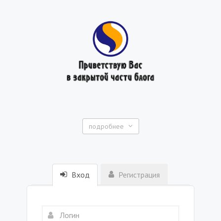
подробнее
Вход
Регистрация