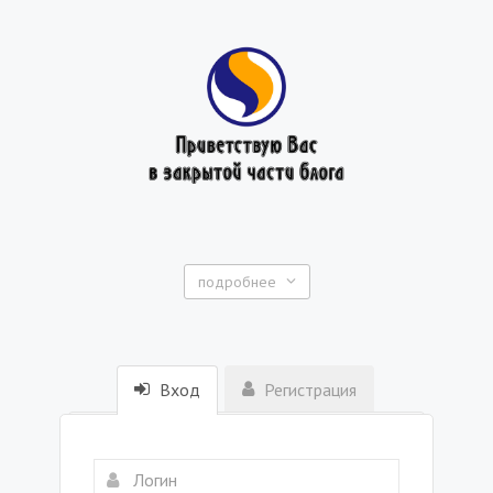
подробнее
Вход
Регистрация