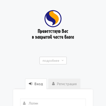
подробнее
Вход
Регистрация