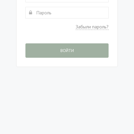
Забыли пароль?
ВОЙТИ