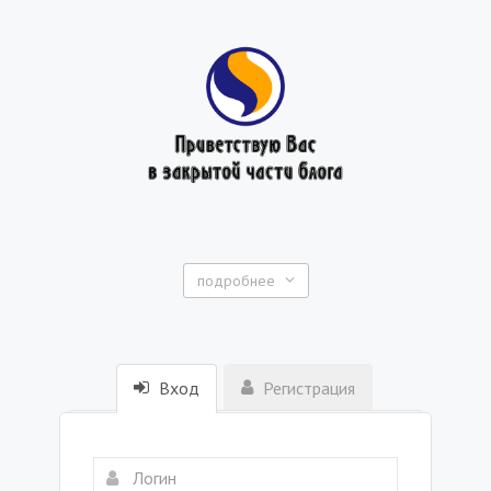
подробнее
Вход
Регистрация