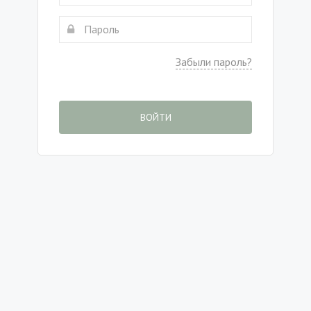
Забыли пароль?
ВОЙТИ